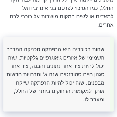
החלל, כמו הסיכוי לפרסם בני אינדיבידואל
למאדים או לשים במקום מושבות על כוכבי לכת
אחרים.
שהות בכוכבים היא הרפתקה טכניקה המדבר
השמימי של אזורים גיאוגרפיים גלקטיות. שזה
יכול להיות ציד אחר נתונים והבנה, ציד אחר
סגנון חיים סטודנטים שנה א' ותרבויות חדשות
מבפנים. שזה יכול להיות הרפתקה שייקח
אותך למקומות הרחוקים ביותר של החלל,
ומעבר לו.