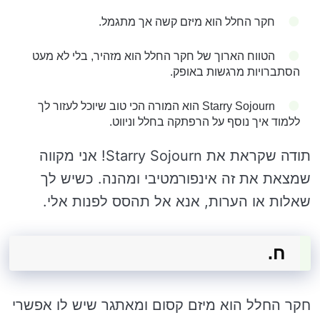
חקר החלל הוא מיזם קשה אך מתגמל.
הטווח הארוך של חקר החלל הוא מזהיר, בלי לא מעט
הסתברויות מרגשות באופק.
Starry Sojourn הוא המורה הכי טוב שיוכל לעזור לך
ללמוד איך נוסף על הרפתקה בחלל וניווט.
תודה שקראת את Starry Sojourn! אני מקווה
שמצאת את זה אינפורמטיבי ומהנה. כשיש לך
שאלות או הערות, אנא אל תהסס לפנות אלי.
ח.
חקר החלל הוא מיזם קסום ומאתגר שיש לו אפשרי