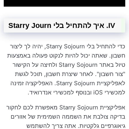
IV. איך להתחיל בלי Starry Journ
כדי להתחיל בלי Starry Sojourn, יהיה לך ליצור
חשבון. שאתה יכול להיות לנקוט פעולה באמצעות
טיול באתר Starry Sojourn ולחיצה על הקישור
"צור חשבון". לאחר שיצרת חשבון, תוכל לגשת
לאפליקציית Starry Sojourn. האפליקציה זמינה
למכשירי iOS ובנוסף למכשירי אנדרואיד.
אפליקציית Starry Sojourn מאפשרת לכם לחקור
בדיקה צולבת את השממה השמימית של אזורים
גיאוגרפיים גלקטיות. אתה צריך להשתמש