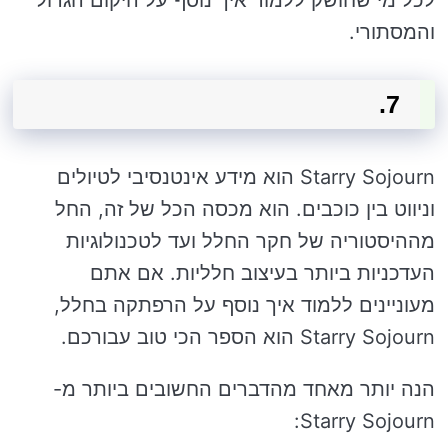
לכל מי שחושק ללמוד איך נוסף על היקום הגדול
והמסתורי.
7.
Starry Sojourn הוא מידע אינטנסיבי לטיולים
וניווט בין כוכבים. הוא מכסה הכל של זה, החל
מההיסטוריה של חקר החלל ועד לטכנולוגיות
העדכניות ביותר בעיצוב חלליות. אם אתם
מעוניינים ללמוד איך נוסף על הרפתקה בחלל,
Starry Sojourn הוא הספר הכי טוב עבורכם.
הנה יותר מאחד מהדברים החשובים ביותר מ-
Starry Sojourn: