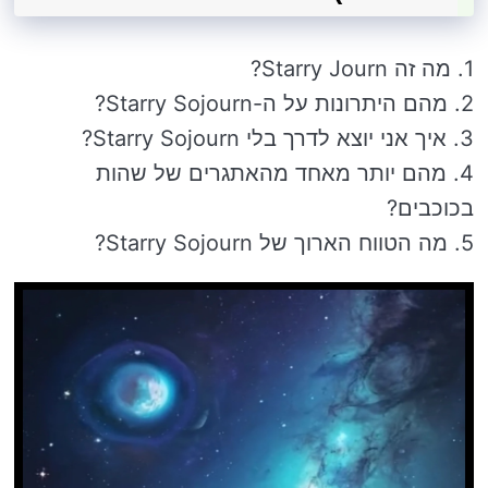
1. מה זה Starry Journ?
2. מהם היתרונות על ה-Starry Sojourn?
3. איך אני יוצא לדרך בלי Starry Sojourn?
4. מהם יותר מאחד מהאתגרים של שהות
בכוכבים?
5. מה הטווח הארוך של Starry Sojourn?