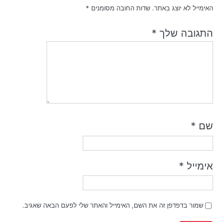
האימייל לא יוצג באתר.
שדות החובה מסומנים
*
התגובה שלך
*
שם
*
אימייל
*
שמור בדפדפן זה את השם, האימייל והאתר שלי לפעם הבאה שאגיב.