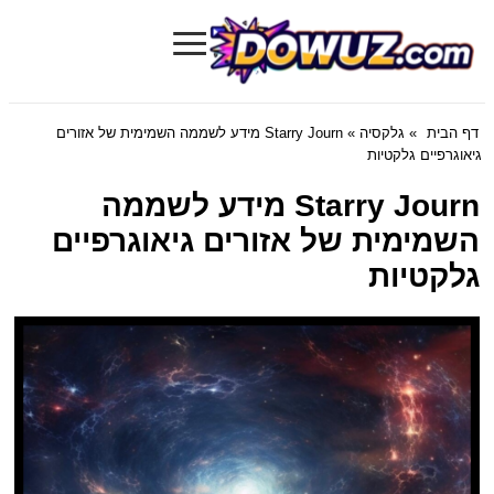
≡
Dowuz.com
דף הבית
»
גלקסיה
» Starry Journ מידע לשממה השמימית של אזורים
גיאוגרפיים גלקטיות
Starry Journ מידע לשממה
השמימית של אזורים גיאוגרפיים
גלקטיות