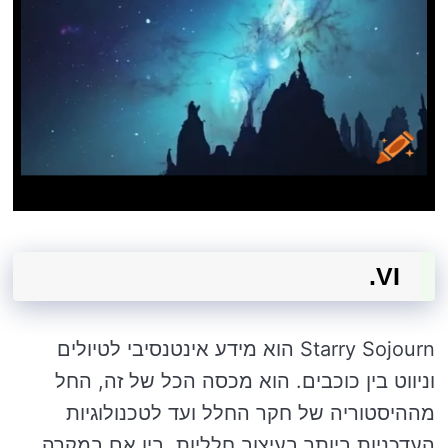
VI.
Starry Sojourn הוא מידע אינטנסיבי לטיולים
וניווט בין כוכבים. הוא מכסה הכל של זה, החל
מההיסטוריה של חקר החלל ועד לטכנולוגיות
העדכניות ביותר בעיצוב חלליות. בין אם במקרה