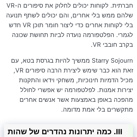
חברתית. לקוחות יכולים לחלוק את סיפורים ה-VR
שלהם ממש בלי אחרים, והם יכולים לשתף תנועה
בלי לקוחות אחרים כדי ליצור חומר תוכן VR חדש
לגמרי. הפלטפורמה נועדה לביות תחושת שכונה
בקרב חובבי VR.
Starry Sojourn ממשיך להיות בגרסת בטא, עם
זאת הוא כבר שימש ליצירת הרבה סיפורים VR,
מכיל הדמיות חינוכיות, משחקי וידאו והתקנות
יצירות אמנות. לפלטפורמה יש אפשרי לחולל
מהפכה באופן באמצעות אשר אנשים אחרים
מתקשרים בלי אמת מדומה.
III. כמה יתרונות נהדרים של שהות