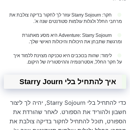
חקר: Starry Sojourn עוזר לך לחקור בדיקה צולבת את
מרחבי החלל ולגלות עולמות סטודנטים שנה א'.
Adventure: Starry Sojourn היא מסע מאתגרת
ומרגשת שתבחן את היכולות והיכולות האישי שלך.
לימוד: שהות בכוכבים היא טכניקה מצוינת ללמוד איך
על חקר החלל, אסטרונומיה וההיסטוריה של היקום.
איך להתחיל בלי Starry Journ
כדי להתחיל בלי Starry Sojourn, יהיה לך ליצור
חשבון ולהוריד את הספורט. לאחר שהורדת את
הספורט, תוכל להתחיל לחקור בדיקה צולבת את