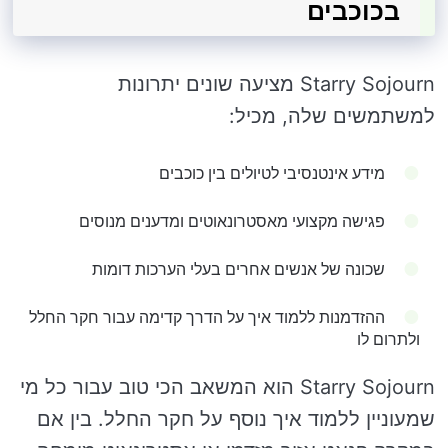
בכוכבים
Starry Sojourn מציעה שונים יתרונות
למשתמשים שלה, מכיל:
מידע אינטנסיבי לטיולים בין כוכבים
פגישה מקצועי מאסטרונאוטים ומדענים מנוסים
שכונה של אנשים אחרים בעלי הערכות דומות
ההזדמנות ללמוד איך על הדרך קדימה עבור חקר החלל
ולתרום לו
Starry Sojourn הוא המשאב הכי טוב עבור כל מי
שמעוניין ללמוד איך נוסף על חקר החלל. בין אם