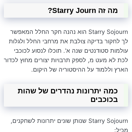
מה זה Starry Journ?
Starry Sojourn הוא נהנה חקר החלל המאפשר
לך לחקור בדיקה צולבת את מרחבי החלל ולגלות
עולמות סטודנטים שנה א'. תוכלו לנסוע לכוכבי
לכת לא מעט מ, לספק תרבויות יצורים מחוץ לכדור
הארץ וללמוד על ההיסטוריה של היקום.
כמה יתרונות נהדרים של שהות
בכוכבים
Starry Sojourn שנותן שונים יתרונות לשחקנים,
מכיל: