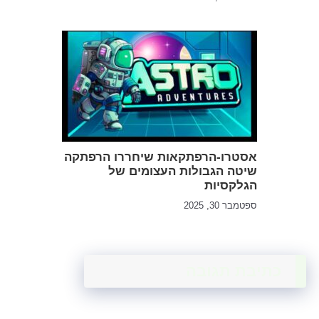
אסטרו-הרפתקאות שיחררו הרפתקה
שיטה הגבולות העצומים של
הגלקסיות
ספטמבר 30, 2025
כתיבת תגובה