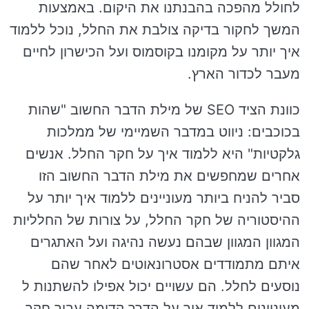
לחולל מהפכה בהבנתנו את היקום. באמצעות
המשך לחקור בדיקה צולבת את החלל, נוכל ללמוד
איך יותר על מקומנו בקוסמוס ועל הכישרון לחיים
מעבר לכדור הארץ.
כוונת הציד SEO של מילת הדבר החשוב "שהות
בכוכבים: ניווט במדבר השמיימי של ממלכות
גלקטיות" היא ללמוד איך על חקר החלל. אנשים
אחרים שמחפשים את מילת הדבר החשוב הזו
סביר להניח ביותר מעוניינים ללמוד איך יותר על
ההיסטוריה של חקר החלל, על צורות של החלליות
המגוון המגוון שבהם נעשה נהיגה ועל האתגרים
איתם מתמודדים אסטרונאוטים לאחר שהם
נוסעים לחלל. הם עשויים יכול אפילו להשתנות ל
מעוניינים ללמוד איך על הדרך קדימה עבור חקר