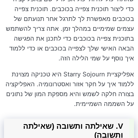
כדי ליצור תוכנית צפייה בכוכבים. תוכנית צפייה
בכוכבים מאפשרת לך לתרגל אחר תנועתם של
עצמים שמימיים במהלך זמן. אתה צריך להשתמש
בתוכנית צפייה בכוכבים כדי לתכנן את הפגישה
הבאה האישי שלך לצפייה בכוכבים או כדי ללמוד
איך נוסף על שמי הלילה הזה.
אפליקציית Starry Sojourn היא טכניקה מצוינת
ללמוד איך על חקר אזור ואסטרונומיה. האפליקציה
בצורה חלקה לשמש והיא מספקת המון של נתונים
על השממה השמיימית.
V. שאילתה ותשובה (שאילתה
ותשובה)