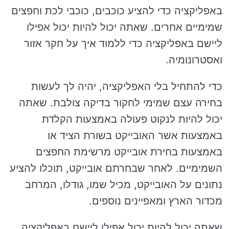
באפליקציה כדי להציע כוכבים, כוכבי לכת וחפצים
שמימיים אחרים. שאתה יכול להיות יכול אפילו
ליישם באפליקציה כדי ללמוד איך על חקר אזור
ואסטרונומיה.
כדי להתחיל בלי האפליקציה, יהיה לך לעשות
בחירה עצם שמימי לחקור בדיקה צולבת. שאתה
יכול להיות לנקוט פעולה באמצעות הקלדת
באמצעות אשר האובייקט בשורת הציד או
באמצעות בחירת אובייקט מרשימת החפצים
השמימיים. לאחר שבחרתם אובייקט, תוכלו להציע
נתונים על האובייקט, מכיל שמו, גודלו, המרחב
מכדור הארץ ומאפיינים נוספים.
שאתה יכול להיות יכול אפילו ליישם באפליקציה