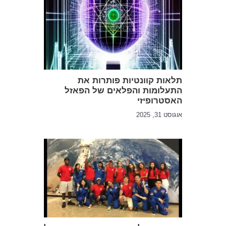
תלאות קוונטיות פותרות את
התעלומות והפלאים של הפאזל
האסטרופיזי
אוגוסט 31, 2025