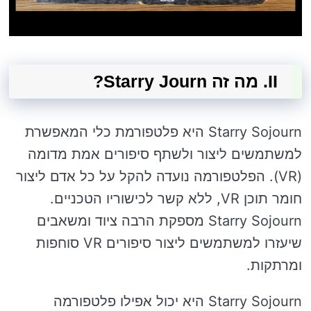
II. מה זה Starry Journ?
Starry Sojourn היא פלטפורמת כלי המאפשרת
למשתמשים ליצור ולשתף סיפורים אמת מדומה
(VR). הפלטפורמה נועדה להקל על כל אדם ליצור
חומר תוכן VR, ללא קשר לכישוריו הטכניים.
Starry Sojourn מספקת הרבה ציוד ומשאבים
שיעזרו למשתמשים ליצור סיפורים VR סוחפות
ומרתקות.
Starry Sojourn היא יכול אפילו פלטפורמה