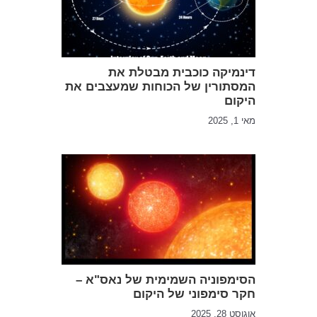
דינמיקה כוכבית מבטלת את
המסתורין של הכוחות שמעצבים את
היקום
מאי 1, 2025
הסימפוניה השמימית של נאס"א –
חקר סימפוני של היקום
אוגוסט 28, 2025