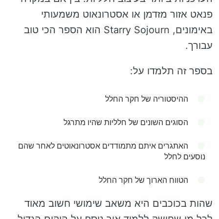
פנאט אזור מזדמן או אסטרונאוט משמעותי
באימונים, Starry Sojourn הוא הספר הכי טוב
עבורך.
בספר זה תלמדו על:
ההיסטוריה של חקר החלל
הסוגים השונים של חלליות שהיו מתרגל
האתגרים איתם מתמודדים אסטרונאוטים לאחר שהם
נוסעים לחלל
הטווח הארוך של חקר החלל
שהות בכוכבים היא משאב שימושי חשוב מאוד