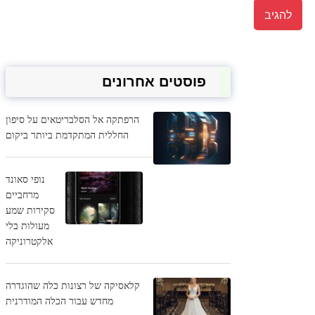
פוסטים אחרונים
הרפתקה אל הסלבריטאים על סיפון
החללית המתקדמת ביותר ביקום
נופי סאונד
מרחביים
סקירות שמע
מעולות בלי
אלקטרוניקה
קלאסיקה של רצונות כלה שהוגדרה
מחדש עבור הכלה המודרנית