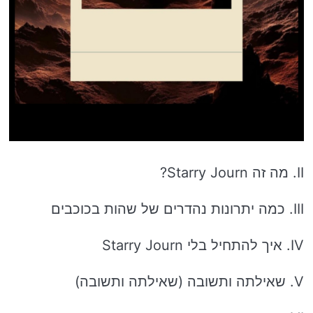
II. מה זה Starry Journ?
III. כמה יתרונות נהדרים של שהות בכוכבים
IV. איך להתחיל בלי Starry Journ
V. שאילתה ותשובה (שאילתה ותשובה)