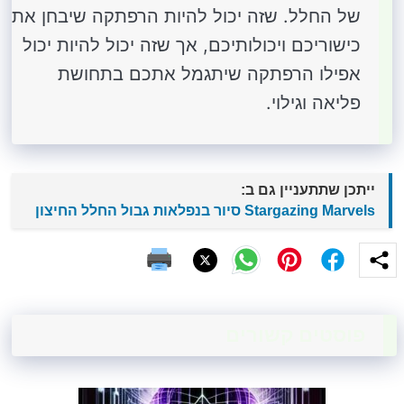
של החלל. שזה יכול להיות הרפתקה שיבחן את
כישוריכם ויכולותיכם, אך שזה יכול להיות יכול
אפילו הרפתקה שיתגמל אתכם בתחושת
פליאה וגילוי.
ייתכן שתתעניין גם ב:
Stargazing Marvels סיור בנפלאות גבול החלל החיצון
פוסטים קשורים