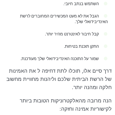
השתמש בנתב חיובי.
הגבל את לא מעט המכשירים המחוברים לרשת
האינדיבידואלי שלך.
קבל חיבור לאינטרנט מהיר יותר.
התקן תוכנת בטיחות.
שמור על התוכנה האינדיבידואלי שלך מעודכנת.
דרך סיים אלו, תוכלו לתת דחיפה ל את האמינות
של הרשת הביתית שלכם וליהנות מחוויית מחשוב
חלקה ומהנה יותר.
הנה מרובה מהאלקטרוניקות הטובות ביותר
לקישוריות אמינה וחזקה: