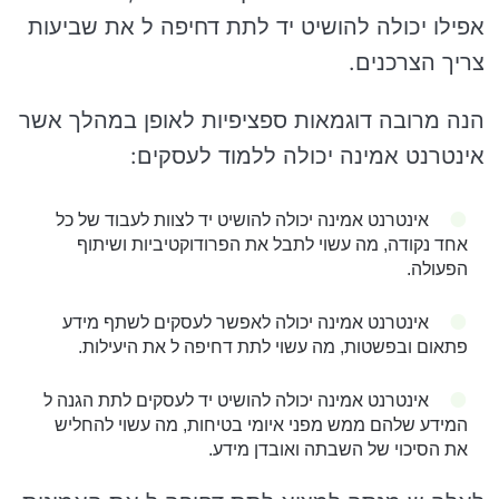
אפילו יכולה להושיט יד לתת דחיפה ל את שביעות
צריך הצרכנים.
הנה מרובה דוגמאות ספציפיות לאופן במהלך אשר
אינטרנט אמינה יכולה ללמוד לעסקים:
אינטרנט אמינה יכולה להושיט יד לצוות לעבוד של כל
אחד נקודה, מה עשוי לתבל את הפרודוקטיביות ושיתוף
הפעולה.
אינטרנט אמינה יכולה לאפשר לעסקים לשתף מידע
פתאום ובפשטות, מה עשוי לתת דחיפה ל את היעילות.
אינטרנט אמינה יכולה להושיט יד לעסקים לתת הגנה ל
המידע שלהם ממש מפני איומי בטיחות, מה עשוי להחליש
את הסיכוי של השבתה ואובדן מידע.