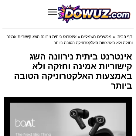
≡
Dowuz.com
דף הבית
»
מכשירים חשמליים
» אינטרנט ביתית נירוונה השג קישוריות אמינה
וחזקה ולא באמצעות האלקטרוניקה הטובה ביותר
אינטרנט ביתית נירוונה השג
קישוריות אמינה וחזקה ולא
באמצעות האלקטרוניקה הטובה
ביותר