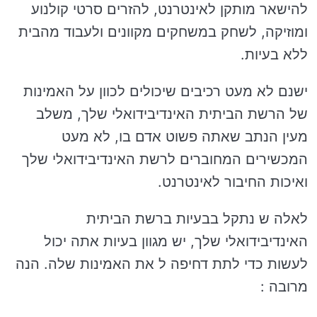
להישאר מותקן לאינטרנט, להזרים סרטי קולנוע
ומוזיקה, לשחק במשחקים מקוונים ולעבוד מהבית
ללא בעיות.
ישנם לא מעט רכיבים שיכולים לכוון על האמינות
של הרשת הביתית האינדיבידואלי שלך, משלב
מעין הנתב שאתה פשוט אדם בו, לא מעט
המכשירים המחוברים לרשת האינדיבידואלי שלך
ואיכות החיבור לאינטרנט.
לאלה ש נתקל בבעיות ברשת הביתית
האינדיבידואלי שלך, יש מגוון בעיות אתה יכול
לעשות כדי לתת דחיפה ל את האמינות שלה. הנה
מרובה :