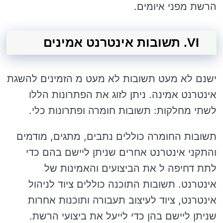
הרשת מפני איומים.
VI. תשובות אינטרנט אמינים
ישנם לא מעט תשובות לא מעט מ הזמינים להשגת
אינטרנט אמינה. ניתן לזוג את הפתרונות הללו
לשתי מחלקות: תשובות חומרה ופתרונות כלי.
תשובות החומרה כוללים נתבים, מתגים, מודמים
והתקני אינטרנט אחרים שניתן ליישם בהם כדי
לתת דחיפה ל את הביצועים והאמינות של
אינטרנט. תשובות התוכנה כוללים ציוד לניהול
אינטרנט, ציוד לעיצוב תעבורה ותוכנות אחרות
שניתן ליישם בהן כדי לייעל את ביצועי הרשת.