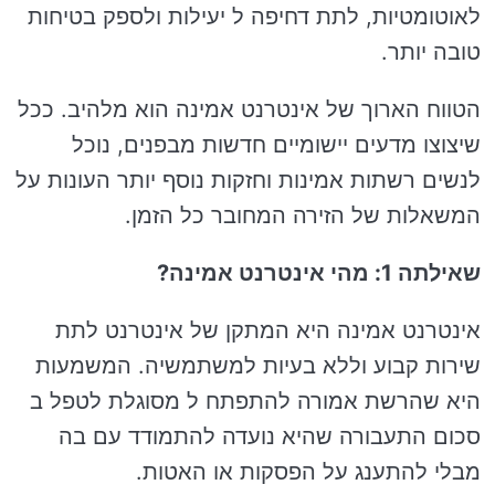
לאוטומטיות, לתת דחיפה ל יעילות ולספק בטיחות
טובה יותר.
הטווח הארוך של אינטרנט אמינה הוא מלהיב. ככל
שיצוצו מדעים יישומיים חדשות מבפנים, נוכל
לנשים רשתות אמינות וחזקות נוסף יותר העונות על
המשאלות של הזירה המחובר כל הזמן.
שאילתה 1: מהי אינטרנט אמינה?
אינטרנט אמינה היא המתקן של אינטרנט לתת
שירות קבוע וללא בעיות למשתמשיה. המשמעות
היא שהרשת אמורה להתפתח ל מסוגלת לטפל ב
סכום התעבורה שהיא נועדה להתמודד עם בה
מבלי להתענג על הפסקות או האטות.