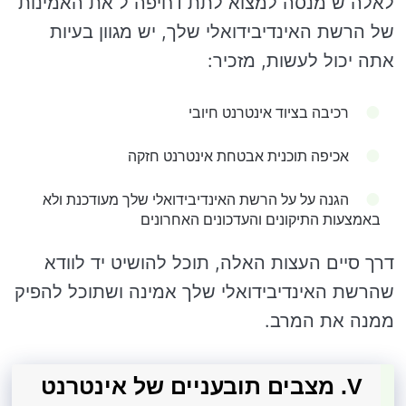
לאלה ש מנסה למצוא לתת דחיפה ל את האמינות
של הרשת האינדיבידואלי שלך, יש מגוון בעיות
אתה יכול לעשות, מזכיר:
רכיבה בציוד אינטרנט חיובי
אכיפה תוכנית אבטחת אינטרנט חזקה
הגנה על על הרשת האינדיבידואלי שלך מעודכנת ולא
באמצעות התיקונים והעדכונים האחרונים
דרך סיים העצות האלה, תוכל להושיט יד לוודא
שהרשת האינדיבידואלי שלך אמינה ושתוכל להפיק
ממנה את המרב.
V. מצבים תובעניים של אינטרנט