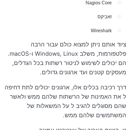
Nagios Core
זאביקס
Wireshark
ציוד אותם ניתן למצוא כולם עבור הרבה
פלטפורמות, משלב Windows, Linux ו-macOS.
הם יכולים לשימוש לניטור רשתות בכל הגדלים,
מעסקים קטנים ועד ארגונים גדולים.
דרך רכיבה בכלים אלו, ארגונים יכולים לתת דחיפה
ל את האמינות של הרשתות שלהם ממש ולאשר
שהם מסוגלים להגיב ל על המשאלות של
המשתמשים שלהם ממש.