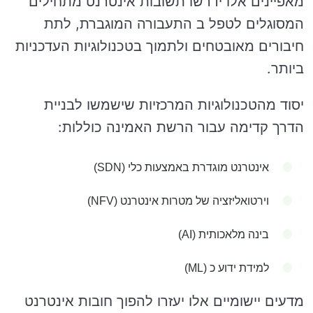
מאפיינים אלו ידרשו תשובות אינטרנט מתחילים
המסוגלים לטפל ב התעבורה המוגברת, לתת
חיבורים מאובטחים ולתמוך בטכנולוגיות העדכניות
ביותר.
יסוד מהטכנולוגיות המרכזיות שישמשו לבניית
הדרך קדימה עבור הרשת האמינה כוללות:
אינטרנט מוגדרת באמצעות כלי (SDN)
וירטואליזציה של מטרות אינטרנט (NFV)
בינה מלאכותית (AI)
למידת ידוע כ (ML)
מדעים יישומיים אלו יעזרו להפוך חובות אינטרנט