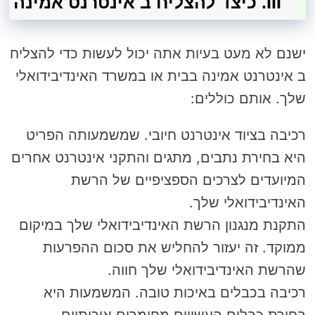
III. כיצד להצליח ב אינטרנט אמינה
ישנם לא מעט בעיות אתה יכול לעשות כדי להצליח
ב אינטרנט אמינה בבית או במשרד האינדיבידואלי
שלך. אותם כוללים:
רכיבה בציוד אינטרנט חיובי. שמשמעותה הפריט
היא בחירת נתבים, מתגים והתקני אינטרנט אחרים
המיועדים לצרכים הספציפיים של הרשת
האינדיבידואלי שלך.
התקנת מנגנון הרשת האינדיבידואלי שלך במיקום
ממוקד. זה יעזור להחליש את סכום ההפרעות
שהרשת האינדיבידואלי שלך חווה.
רכיבה בכבלים באיכות טובה. המשמעות היא