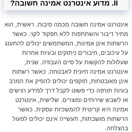
II. מדוע אינטרנט אמינה חשובה?
אינטרנט אמינה חשובה מכמה סיבות. ראשית, הוא
מתיר דיבור והשתתפות ללא תפקוד לקוי. כאשר
הרשתות אינן אמינות, המשתמשים יכולים להתענג
על עיכובים, חיבורים ניתוקים ובעיות אחרות
שעלולות להקשות על סיים העבודה. שנית,
אינטרנט אמינה חיונית לאבטחה. כאשר רשתות
אינן מאובטחות, תוקפים יכולים להפיק את המרב
בעיות תורפה כדי פשוט לקבל דרך למידע רגישים
או לשבש שירותים ומוצרים. שלישית, אינטרנט
אמינה היא קריטית להמשכיות עסקית. כאשר
הרשתות מושבתות, תעשייה אינם יכולים לפעול
בהצלחה.