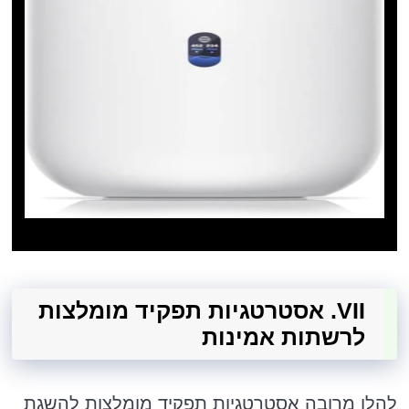
VII. אסטרטגיות תפקיד מומלצות
לרשתות אמינות
להלן מרובה אסטרטגיות תפקיד מומלצות להשגת