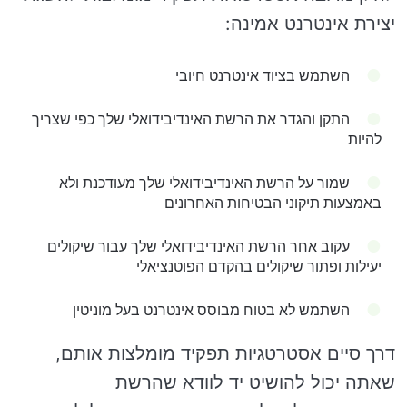
יצירת אינטרנט אמינה:
השתמש בציוד אינטרנט חיובי
התקן והגדר את הרשת האינדיבידואלי שלך כפי שצריך
להיות
שמור על הרשת האינדיבידואלי שלך מעודכנת ולא
באמצעות תיקוני הבטיחות האחרונים
עקוב אחר הרשת האינדיבידואלי שלך עבור שיקולים
יעילות ופתור שיקולים בהקדם הפוטנציאלי
השתמש לא בטוח מבוסס אינטרנט בעל מוניטין
דרך סיים אסטרטגיות תפקיד מומלצות אותם,
שאתה יכול להושיט יד לוודא שהרשת