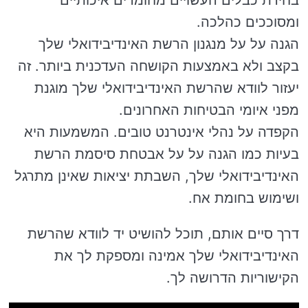
בחירת כבלים העשויים מחומרים איכותיים
ומסוככים כהלכה.
הגנה על על מנגנון הרשת האינדיבידואלי שלך
בקצב ולא באמצעות הקושחה העדכנית ביותר. זה
יעזור לוודא שהרשת האינדיבידואלי שלך מוגנת
מפני איומי הבטיחות האחרונים.
הקפדה על נהלי אינטרנט טובים. המשמעות היא
בעיות כמו הגנה על על אבטחת סיסמת הרשת
האינדיבידואלי שלך, השבתת יציאות שאינן מתרגל
ושימוש בחומת אח.
דרך סיים אותם, תוכל להושיט יד לוודא שהרשת
האינדיבידואלי שלך אמינה ומספקת לך את
הקישוריות הדרושה לך.