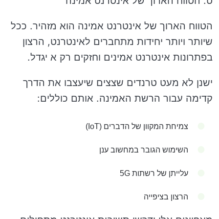
ט. הטווח הארוך של אינטרנט אמינה
הטווח הארוך של אינטרנט אמינה הוא מזהיר. ככל
שיותר ויותר יחידות מתחברים לאינטרנט, הרצון
בפתרונות אינטרנט אמינים וחזקים רק א יגדל.
ישנן לא מעט טרנדים שצצים שיעצבו את הדרך
קדימה עבור הרשת האמינה. אותם כוללים:
צמיחת המקוון של הדברים (IoT)
השימוש הגובר במחשוב ענן
עלייתן של רשתות 5G
הרצון בציפייה