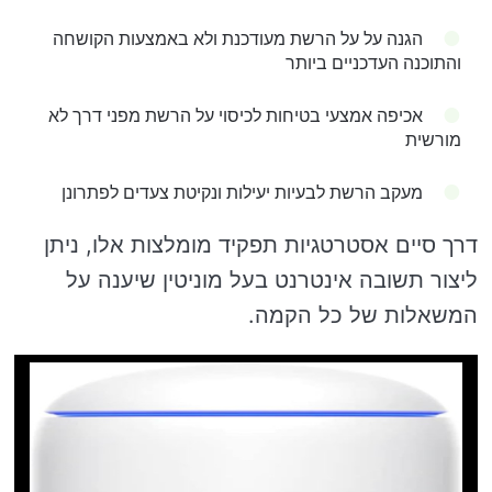
הגנה על על הרשת מעודכנת ולא באמצעות הקושחה
והתוכנה העדכניים ביותר
אכיפה אמצעי בטיחות לכיסוי על הרשת מפני דרך לא
מורשית
מעקב הרשת לבעיות יעילות ונקיטת צעדים לפתרונן
דרך סיים אסטרטגיות תפקיד מומלצות אלו, ניתן
ליצור תשובה אינטרנט בעל מוניטין שיענה על
המשאלות של כל הקמה.