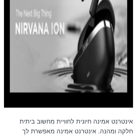
אינטרנט אמינה חיונית לחוויית מחשוב ביתית
חלקה ומהנה. אינטרנט אמינה מאפשרת לך