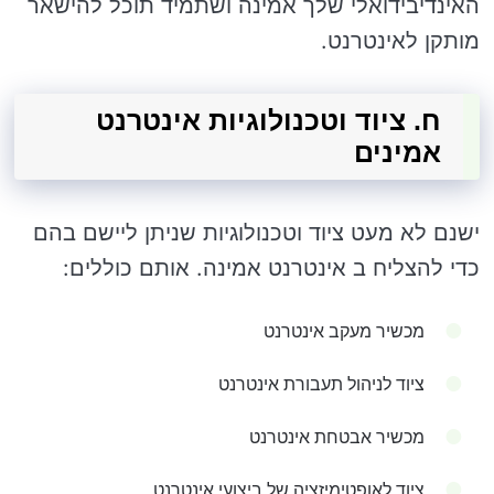
האינדיבידואלי שלך אמינה ושתמיד תוכל להישאר
מותקן לאינטרנט.
ח. ציוד וטכנולוגיות אינטרנט
אמינים
ישנם לא מעט ציוד וטכנולוגיות שניתן ליישם בהם
כדי להצליח ב אינטרנט אמינה. אותם כוללים:
מכשיר מעקב אינטרנט
ציוד לניהול תעבורת אינטרנט
מכשיר אבטחת אינטרנט
ציוד לאופטימיזציה של ביצועי אינטרנט