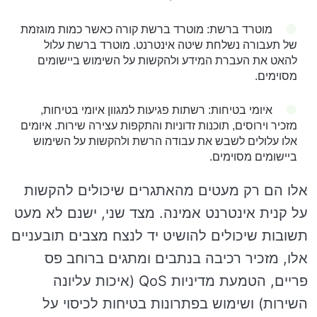
מוטרד ברשת: מוטרד ברשת קורה כאשר כמות מוגזמת
של תעבורה נשלחת שיטה אינטרנט. מוטרד ברשת עלול
להאט את העברת המידע ולהקשות על השימוש ביישומים
מסוימים.
איומי בטיחות: רשתות פגיעות למגוון איומי בטיחות,
מזכיר וירוסים, תוכנות זדוניות והתקפות עצירה שירות. איומים
אלו עלולים לשבש את עבודה הרשת ולהקשות על השימוש
ביישומים מסוימים.
אלו הם רק מעטים מהאתגרים שיכולים להקשות
על קנית אינטרנט אמינה. מצד שני, ישנם לא מעט
תשובות שיכולים להושיט יד לנצח מצבים תובעניים
אלו, מזכיר רכיבה בנתבים ומתגים ברוחב פס
פריים, הטמעת מדיניות QoS (איכות עליונה
השירות) ושימוש בפתרונות בטיחות לכיסוי על