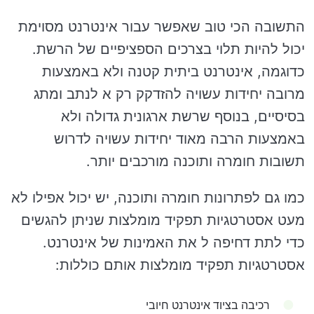
התשובה הכי טוב שאפשר עבור אינטרנט מסוימת
יכול להיות תלוי בצרכים הספציפיים של הרשת.
כדוגמה, אינטרנט ביתית קטנה ולא באמצעות
מרובה יחידות עשויה להזדקק רק א לנתב ומתג
בסיסיים, בנוסף שרשת ארגונית גדולה ולא
באמצעות הרבה מאוד יחידות עשויה לדרוש
תשובות חומרה ותוכנה מורכבים יותר.
כמו גם לפתרונות חומרה ותוכנה, יש יכול אפילו לא
מעט אסטרטגיות תפקיד מומלצות שניתן להגשים
כדי לתת דחיפה ל את האמינות של אינטרנט.
אסטרטגיות תפקיד מומלצות אותם כוללות:
רכיבה בציוד אינטרנט חיובי