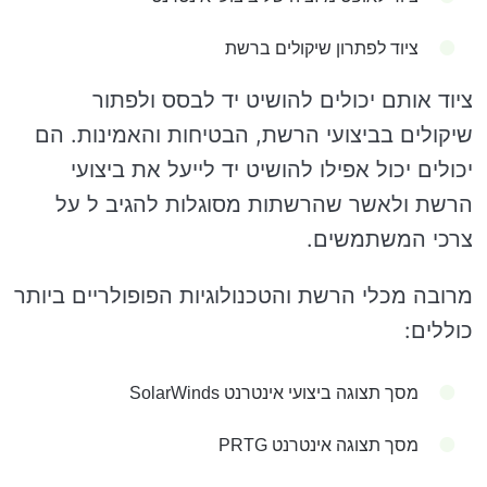
ציוד לפתרון שיקולים ברשת
ציוד אותם יכולים להושיט יד לבסס ולפתור
שיקולים בביצועי הרשת, הבטיחות והאמינות. הם
יכולים יכול אפילו להושיט יד לייעל את ביצועי
הרשת ולאשר שהרשתות מסוגלות להגיב ל על
צרכי המשתמשים.
מרובה מכלי הרשת והטכנולוגיות הפופולריים ביותר
כוללים:
מסך תצוגה ביצועי אינטרנט SolarWinds
מסך תצוגה אינטרנט PRTG