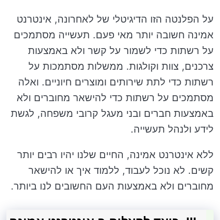
על הפלנטה הזו הדיגיטלי של לאחרונה, אינטרנט
אמינה חשובה יותר מאי פעם. תעשייה מסתמכים
על רשתות כדי לשמור על קשר ולא באמצעות
צרכנים, צוות וקולגות. ממשלות מסתמכות על
רשתות כדי לתת שירותים ומוצרים חיוניים. ואלה
מסתמכים על רשתות כדי להישאר מחוברים ולא
באמצעות חברים ובני מעגל קרובי משפחה, לגשת
לידע ולנהל תעשייה.
ללא אינטרנט אמינה, החיים שלנו יהיו רבים יותר
קשים. לא נוכל לעבוד, ללמוד איך או להישאר
מחוברים ולא באמצעות העם החשובים לנו ביותר.