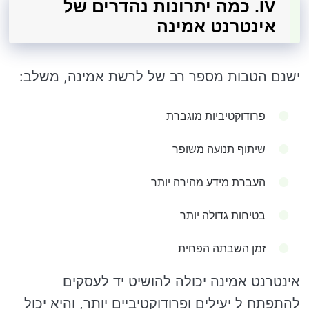
IV. כמה יתרונות נהדרים של
אינטרנט אמינה
ישנם הטבות מספר רב של לרשת אמינה, משלב:
פרודוקטיביות מוגברת
שיתוף תנועה משופר
העברת מידע מהירה יותר
בטיחות גדולה יותר
זמן השבתה הפחית
אינטרנט אמינה יכולה להושיט יד לעסקים
להתפתח ל יעילים ופרודוקטיביים יותר, והיא יכול